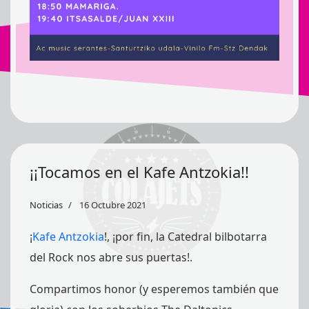
¡¡Tocamos en el Kafe Antzokia!!
Noticias
16 Octubre 2021
¡
Kafe Antzokia
!, ¡por fin, la Catedral bilbotarra
del Rock nos abre sus puertas!.
Compartimos honor (y esperemos también que