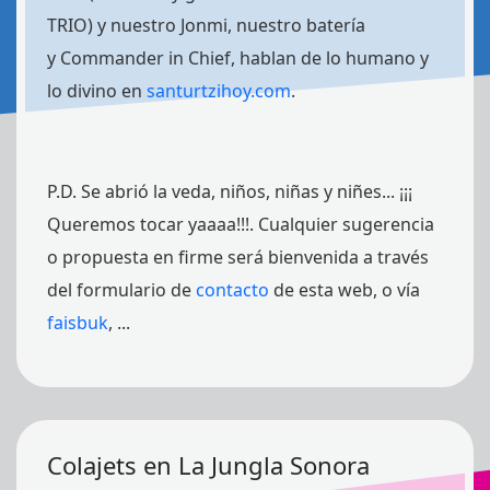
TRIO) y nuestro Jonmi, nuestro batería
y Commander in Chief, hablan de lo humano y
lo divino en
santurtzihoy.com
.
P.D. Se abrió la veda, niños, niñas y niñes... ¡¡¡
Queremos tocar yaaaa!!!. Cualquier sugerencia
o propuesta en firme será bienvenida a través
del formulario de
contacto
de esta web, o vía
faisbuk
,
...
Colajets en La Jungla Sonora