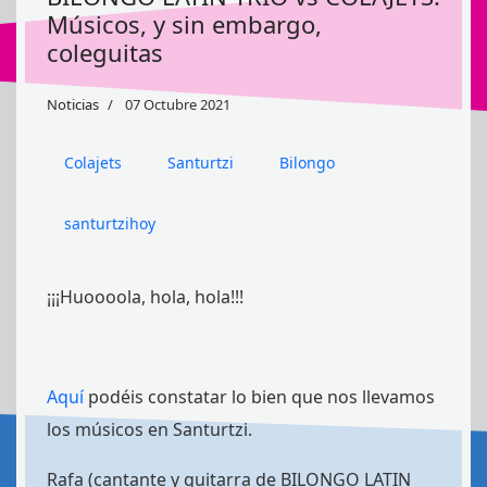
Músicos, y sin embargo,
coleguitas
Noticias
07 Octubre 2021
Colajets
Santurtzi
Bilongo
santurtzihoy
¡¡¡Huoooola, hola, hola!!!
Aquí
podéis constatar lo bien que nos llevamos
los músicos en Santurtzi.
Rafa (cantante y guitarra de BILONGO LATIN