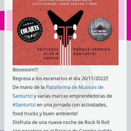
Booooom!!!
Regresa a los escenarios el día 26/11/2022!!
De mano de la
Plataforma de Musicos de
Santurtzi
y varias marcas emprendedoras de
#Santurtzi
en una jornada con actividades,
food trucks y buen ambiente!
Disfruta de una nueva noche de Rock N Roll