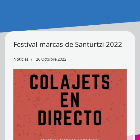
Festival marcas de Santurtzi 2022
Noticias
26 Octubre 2022