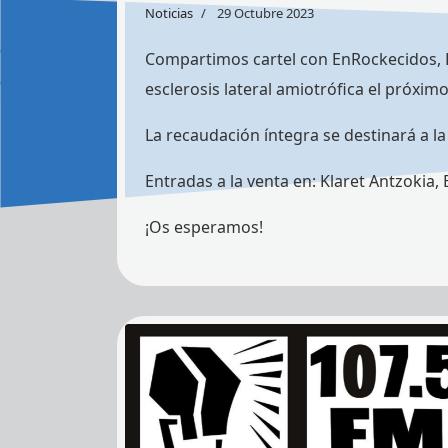
Noticias
29 Octubre 2023
Compartimos cartel con EnRockecidos, B
esclerosis lateral amiotrófica el próxim
La recaudación íntegra se destinará a la
Entradas a la venta en: Klaret Antzokia,
¡Os esperamos!