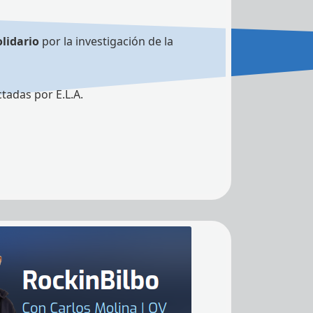
lidario
por la investigación de la
ctadas por E.L.A.