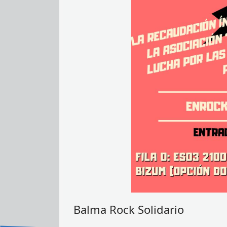
Balma Rock Solidario