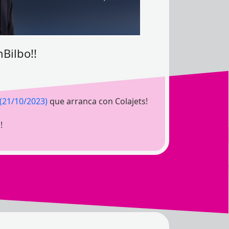
Bilbo!!
(21/10/2023)
que arranca con Colajets!
!