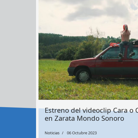
Estreno del videoclip Cara o 
en Zarata Mondo Sonoro
Noticias
06 Octubre 2023