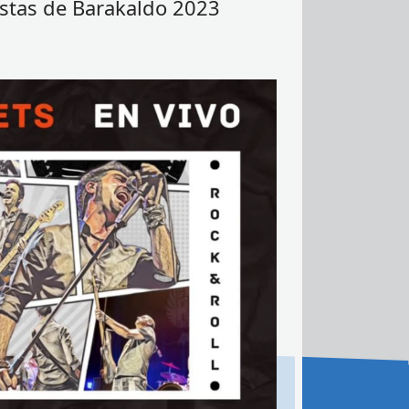
iestas de Barakaldo 2023