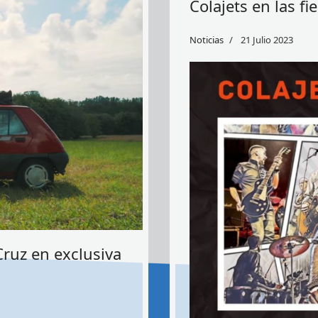
Colajets en las f
Noticias
21 Julio 2023
Cruz en exclusiva